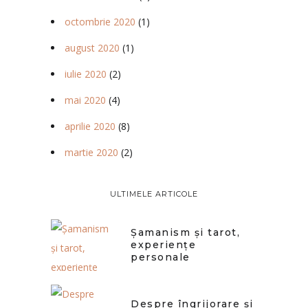
octombrie 2020
(1)
august 2020
(1)
iulie 2020
(2)
mai 2020
(4)
aprilie 2020
(8)
martie 2020
(2)
ULTIMELE ARTICOLE
Șamanism și tarot,
experiențe
personale
Despre îngrijorare și