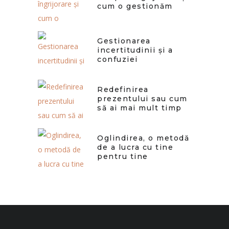
cum o gestionăm
Gestionarea
incertitudinii și a
confuziei
Redefinirea
prezentului sau cum
să ai mai mult timp
Oglindirea, o metodă
de a lucra cu tine
pentru tine