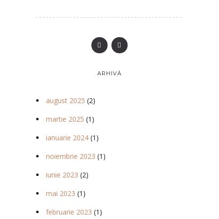
ARHIVĂ
august 2025
(2)
martie 2025
(1)
ianuarie 2024
(1)
noiembrie 2023
(1)
iunie 2023
(2)
mai 2023
(1)
februarie 2023
(1)