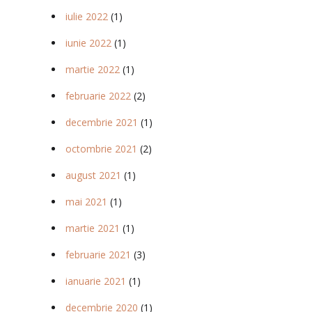
iulie 2022
(1)
iunie 2022
(1)
martie 2022
(1)
februarie 2022
(2)
decembrie 2021
(1)
octombrie 2021
(2)
august 2021
(1)
mai 2021
(1)
martie 2021
(1)
februarie 2021
(3)
ianuarie 2021
(1)
decembrie 2020
(1)