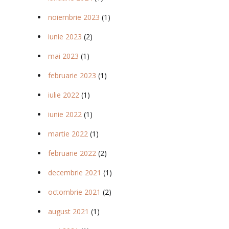
noiembrie 2023
(1)
iunie 2023
(2)
mai 2023
(1)
februarie 2023
(1)
iulie 2022
(1)
iunie 2022
(1)
martie 2022
(1)
februarie 2022
(2)
decembrie 2021
(1)
octombrie 2021
(2)
august 2021
(1)