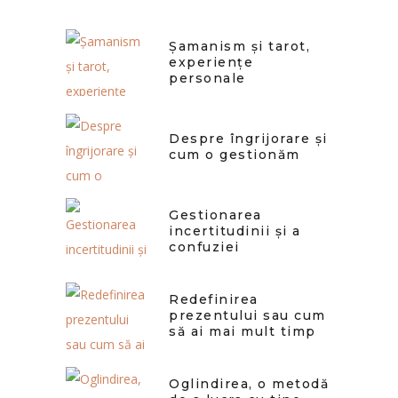
Șamanism și tarot,
experiențe
personale
Despre îngrijorare și
cum o gestionăm
Gestionarea
incertitudinii și a
confuziei
Redefinirea
prezentului sau cum
să ai mai mult timp
Oglindirea, o metodă