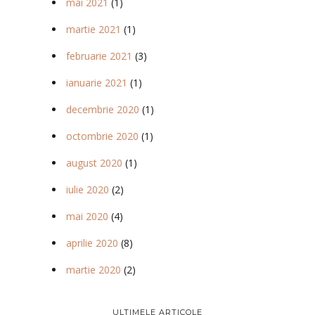
mai 2021
(1)
martie 2021
(1)
februarie 2021
(3)
ianuarie 2021
(1)
decembrie 2020
(1)
octombrie 2020
(1)
august 2020
(1)
iulie 2020
(2)
mai 2020
(4)
aprilie 2020
(8)
martie 2020
(2)
ULTIMELE ARTICOLE