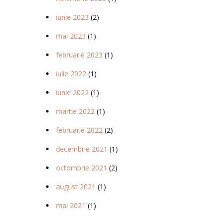
iunie 2023
(2)
mai 2023
(1)
februarie 2023
(1)
iulie 2022
(1)
iunie 2022
(1)
martie 2022
(1)
februarie 2022
(2)
decembrie 2021
(1)
octombrie 2021
(2)
august 2021
(1)
mai 2021
(1)