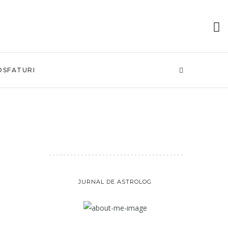
OSFATURI
JURNAL DE ASTROLOG