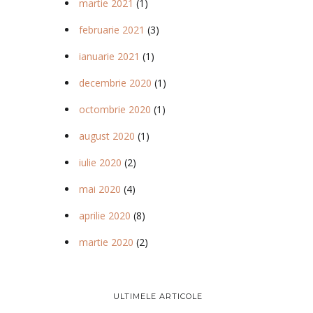
martie 2021
(1)
februarie 2021
(3)
ianuarie 2021
(1)
decembrie 2020
(1)
octombrie 2020
(1)
august 2020
(1)
iulie 2020
(2)
mai 2020
(4)
aprilie 2020
(8)
martie 2020
(2)
ULTIMELE ARTICOLE