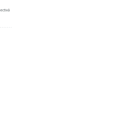
ectivă