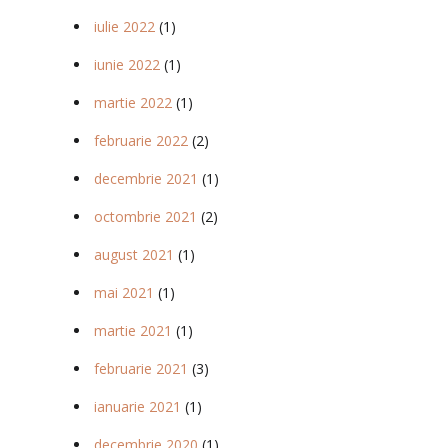
iulie 2022
(1)
iunie 2022
(1)
martie 2022
(1)
februarie 2022
(2)
decembrie 2021
(1)
octombrie 2021
(2)
august 2021
(1)
mai 2021
(1)
martie 2021
(1)
februarie 2021
(3)
ianuarie 2021
(1)
decembrie 2020
(1)