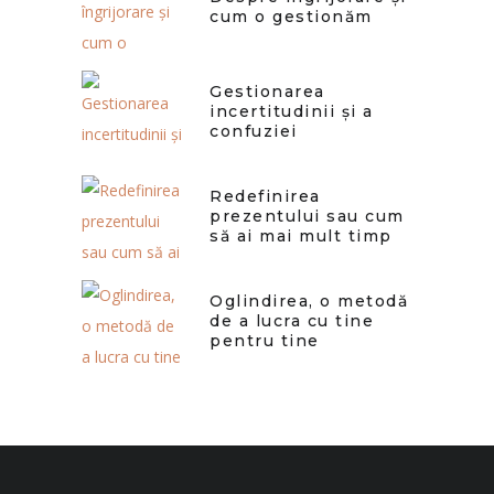
cum o gestionăm
Gestionarea
incertitudinii și a
confuziei
Redefinirea
prezentului sau cum
să ai mai mult timp
Oglindirea, o metodă
de a lucra cu tine
pentru tine