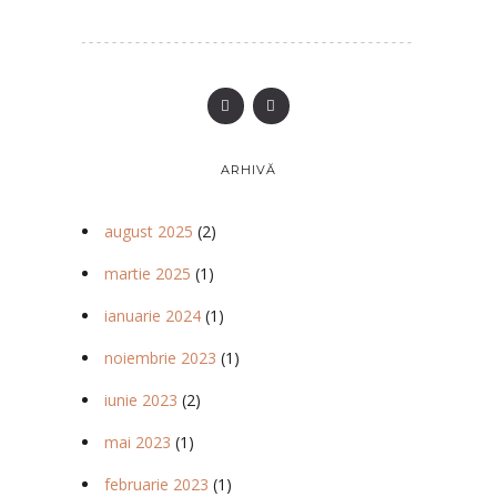
ARHIVĂ
august 2025
(2)
martie 2025
(1)
ianuarie 2024
(1)
noiembrie 2023
(1)
iunie 2023
(2)
mai 2023
(1)
februarie 2023
(1)