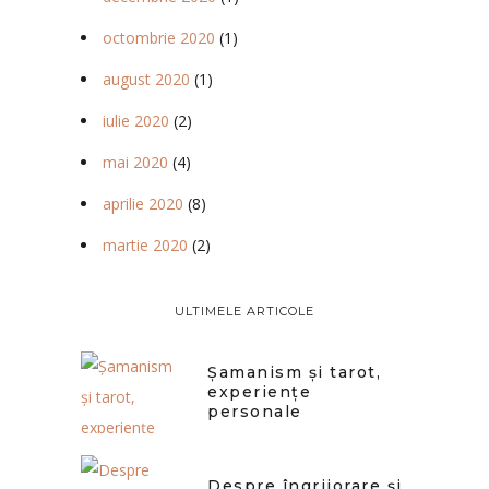
octombrie 2020
(1)
august 2020
(1)
iulie 2020
(2)
mai 2020
(4)
aprilie 2020
(8)
martie 2020
(2)
ULTIMELE ARTICOLE
Șamanism și tarot,
experiențe
personale
Despre îngrijorare și